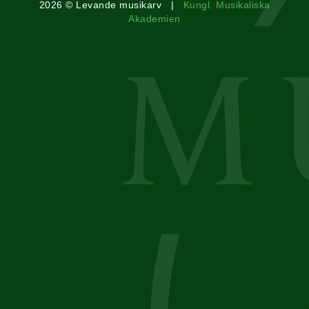
2026 © Levande musikarv |
Kungl. Musikaliska
Akademien