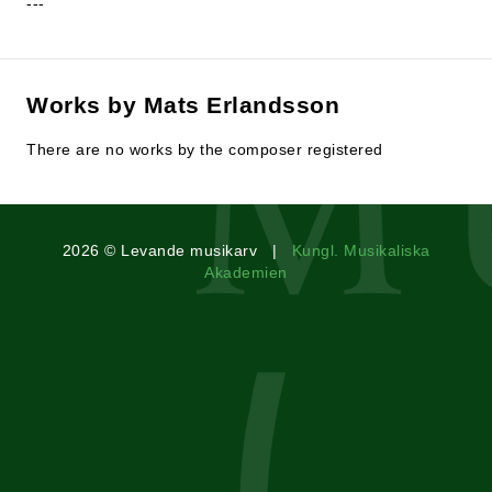
---
Works by Mats Erlandsson
There are no works by the composer registered
2026 © Levande musikarv |
Kungl. Musikaliska
Akademien