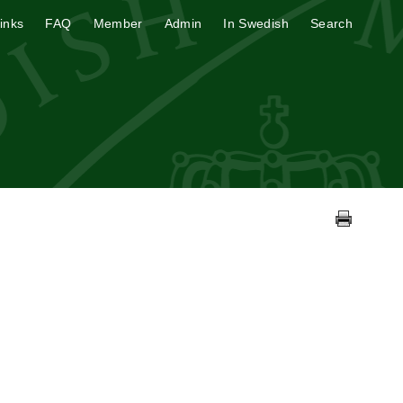
inks
FAQ
Member
Admin
In Swedish
Search