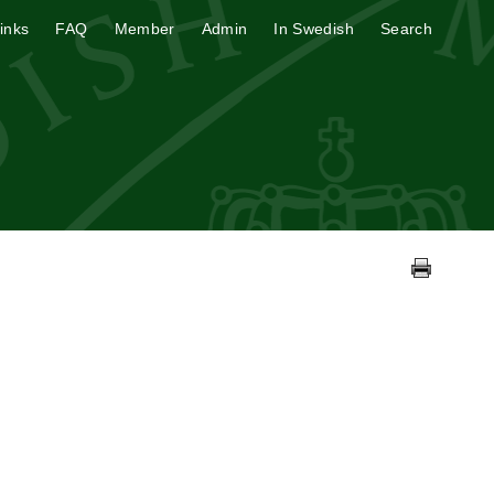
inks
FAQ
Member
Admin
In Swedish
Search