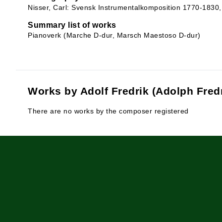
Nisser, Carl: Svensk Instrumentalkomposition 1770-1830
Summary list of works
Pianoverk (Marche D-dur, Marsch Maestoso D-dur)
Works by Adolf Fredrik (Adolph Fred
There are no works by the composer registered