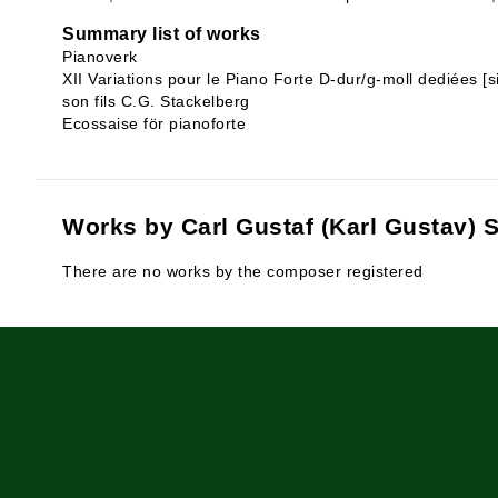
Summary list of works
Pianoverk
XII Variations pour le Piano Forte D-dur/g-moll dediées [
son fils C.G. Stackelberg
Ecossaise för pianoforte
Works by Carl Gustaf (Karl Gustav) 
There are no works by the composer registered