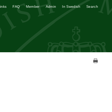
inks
FAQ
Member
Admin
In Swedish
Search