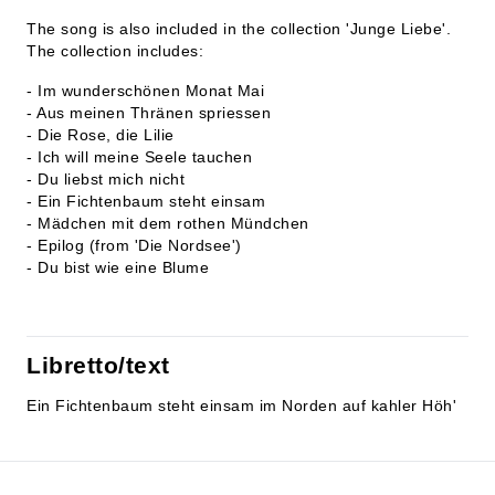
The song is also included in the collection 'Junge Liebe'.
The collection includes:
- Im wunderschönen Monat Mai
- Aus meinen Thränen spriessen
- Die Rose, die Lilie
- Ich will meine Seele tauchen
- Du liebst mich nicht
- Ein Fichtenbaum steht einsam
- Mädchen mit dem rothen Mündchen
- Epilog (from 'Die Nordsee')
- Du bist wie eine Blume
Libretto/text
Ein Fichtenbaum steht einsam im Norden auf kahler Höh'