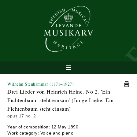
Wilhelm Stenhammar
(1871−1927)
Drei Lieder von Heinrich Heine. No 2. 'Ein
Fichtenbaum steht einsam' (Junge Liebe. Ein
Fichtenbaum steht einsam)
opus 17 no. 2
Year of composition: 12 May 1890
Work category: Voice and piano