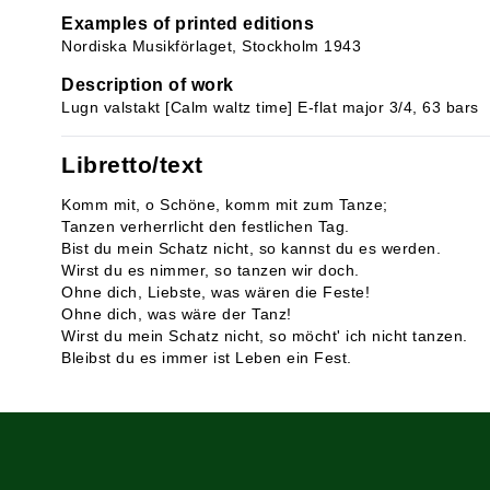
Examples of printed editions
Nordiska Musikförlaget, Stockholm 1943
Description of work
Lugn valstakt [Calm waltz time] E-flat major 3/4, 63 bars
Libretto/text
Komm mit, o Schöne, komm mit zum Tanze;
Tanzen verherrlicht den festlichen Tag.
Bist du mein Schatz nicht, so kannst du es werden.
Wirst du es nimmer, so tanzen wir doch.
Ohne dich, Liebste, was wären die Feste!
Ohne dich, was wäre der Tanz!
Wirst du mein Schatz nicht, so möcht' ich nicht tanzen.
Bleibst du es immer ist Leben ein Fest.