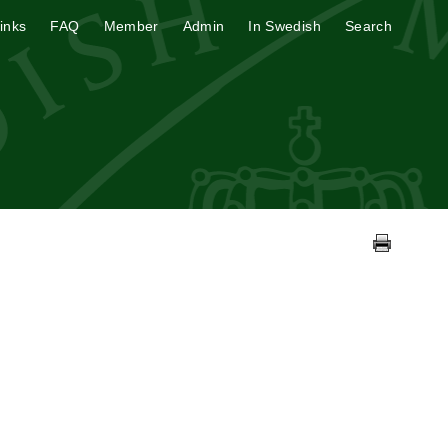
inks
FAQ
Member
Admin
In Swedish
Search