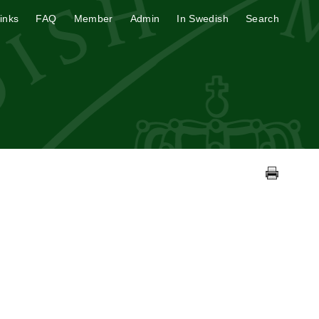
inks
FAQ
Member
Admin
In Swedish
Search