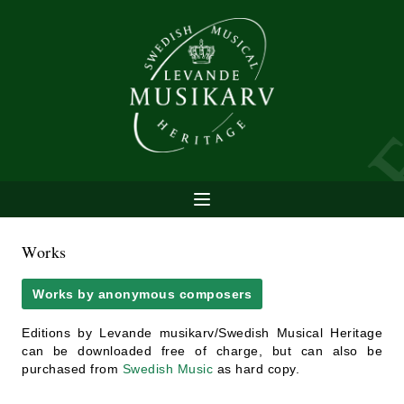
Works
Works by anonymous composers
Editions by Levande musikarv/Swedish Musical Heritage
can be downloaded free of charge, but can also be
purchased from
Swedish Music
as hard copy.