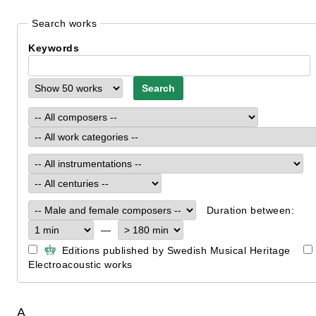
Search works
Keywords
Duration between:
—
Editions published by Swedish Musical Heritage
Electroacoustic works
A